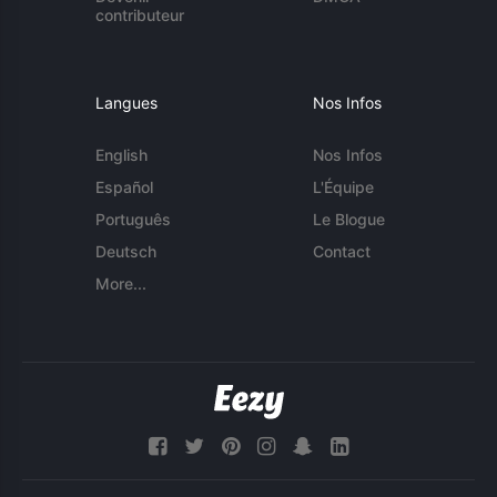
contributeur
Langues
Nos Infos
English
Nos Infos
Español
L'Équipe
Português
Le Blogue
Deutsch
Contact
More...