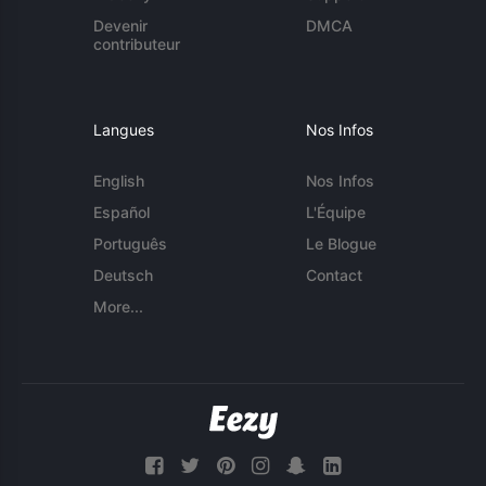
Devenir
DMCA
contributeur
Langues
Nos Infos
English
Nos Infos
Español
L'Équipe
Português
Le Blogue
Deutsch
Contact
More...