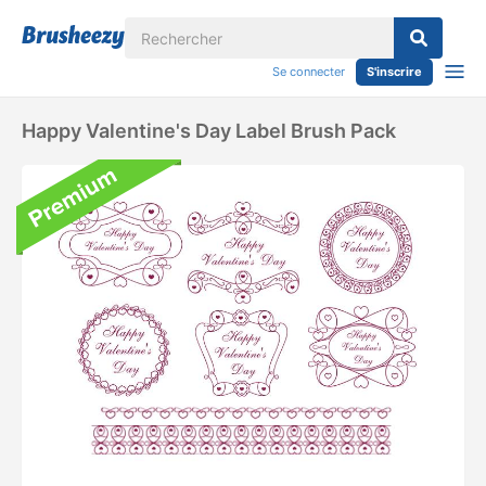
Se connecter
S'inscrire
Happy Valentine's Day Label Brush Pack