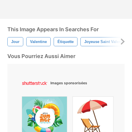
This Image Appears In Searches For
Jour
Valentine
Étiquette
Joyeuse Saint Valentin
Vous Pourriez Aussi Aimer
Images sponsorisées