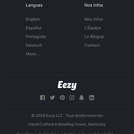
Langues
Nos Infos
English
Nos Infos
Español
L'Équipe
Português
Le Blogue
Deutsch
Contact
More...
© 2026 Eezy LLC. Tous droits réservés