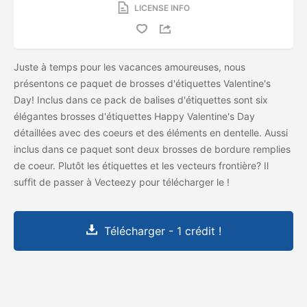
LICENSE INFO
Juste à temps pour les vacances amoureuses, nous
présentons ce paquet de brosses d'étiquettes Valentine's
Day! Inclus dans ce pack de balises d'étiquettes sont six
élégantes brosses d'étiquettes Happy Valentine's Day
détaillées avec des coeurs et des éléments en dentelle. Aussi
inclus dans ce paquet sont deux brosses de bordure remplies
de coeur. Plutôt les étiquettes et les vecteurs frontière? Il
suffit de passer à Vecteezy pour télécharger le
!
Télécharger - 1 crédit !