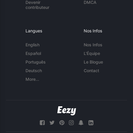
Devenir
DMCA
contributeur
Langues
Nos Infos
English
Nos Infos
Español
L'Équipe
Português
Le Blogue
Deutsch
Contact
More...