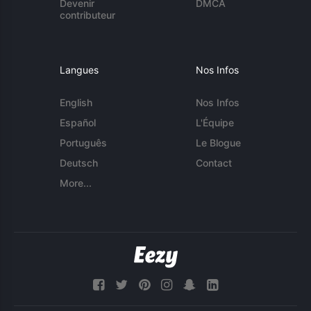
Devenir
DMCA
contributeur
Langues
Nos Infos
English
Nos Infos
Español
L'Équipe
Português
Le Blogue
Deutsch
Contact
More...