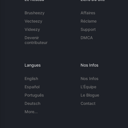
Brusheezy
Affaires
Vecteezy
Réclame
Videezy
Support
Devenir
DMCA
contributeur
Langues
Nos Infos
English
Nos Infos
Español
L'Équipe
Português
Le Blogue
Deutsch
Contact
More...