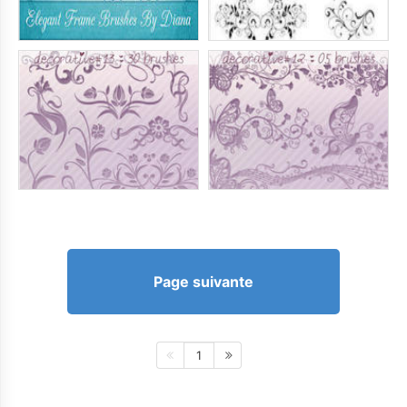
Page suivante
1