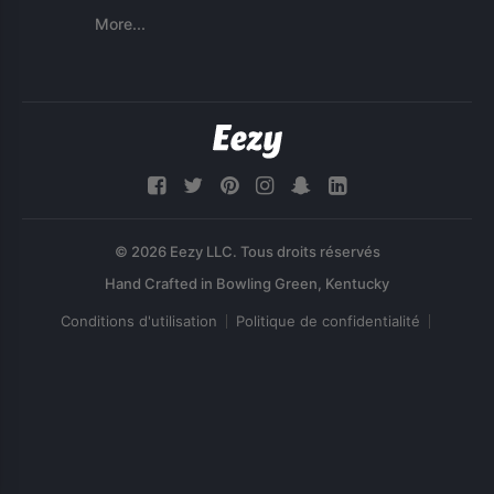
More...
© 2026 Eezy LLC. Tous droits réservés
Conditions d'utilisation
Politique de confidentialité