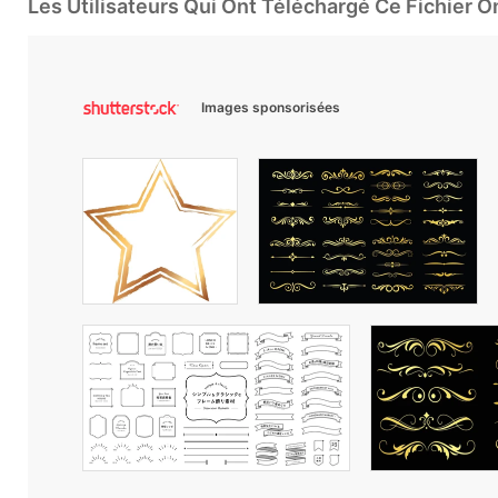
Les Utilisateurs Qui Ont Téléchargé Ce Fichier 
Images sponsorisées