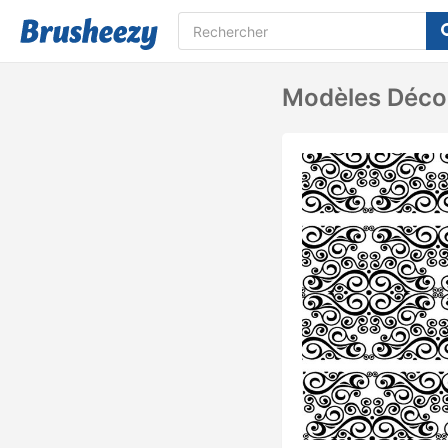
Modèles Décor