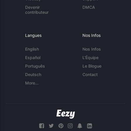
Devenir
DMCA
contributeur
Langues
Nos Infos
English
Nos Infos
Español
L'Équipe
Português
Le Blogue
Deutsch
Contact
More...