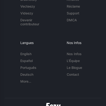
Vecteezy
Réclame
Videezy
Support
Devenir
DMCA
contributeur
Langues
Nos Infos
English
Nos Infos
Español
L'Équipe
Português
Le Blogue
Deutsch
Contact
More...