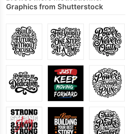
Graphics from Shutterstock