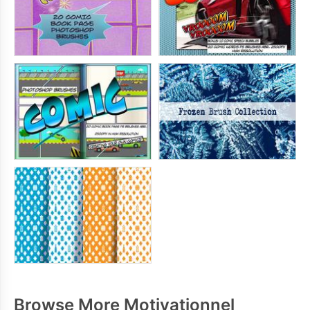
Browse More Motivationnel