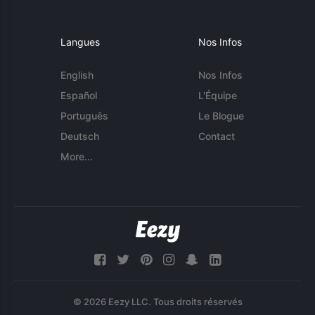
Langues
Nos Infos
English
Nos Infos
Español
L'Équipe
Português
Le Blogue
Deutsch
Contact
More...
© 2026 Eezy LLC. Tous droits réservés