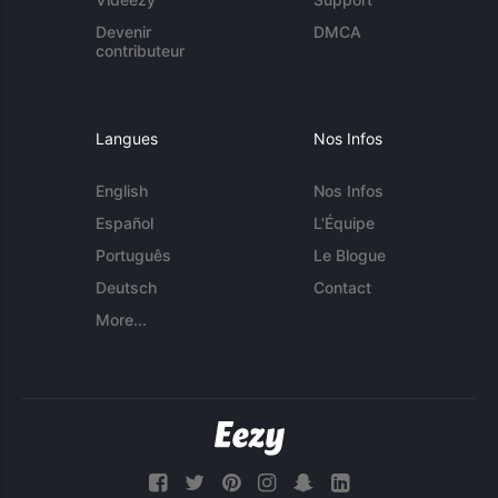
Devenir
DMCA
contributeur
Langues
Nos Infos
English
Nos Infos
Español
L'Équipe
Português
Le Blogue
Deutsch
Contact
More...