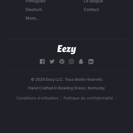
Português
Le Blogue
Deutsch
Contact
More...
© 2026 Eezy LLC. Tous droits réservés
Conditions d'utilisation
Politique de confidentialité