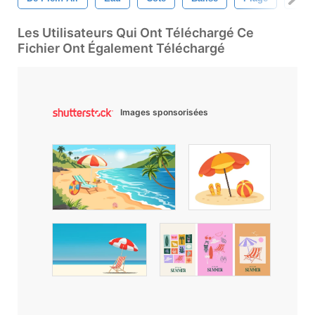
Les Utilisateurs Qui Ont Téléchargé Ce
Fichier Ont Également Téléchargé
Images sponsorisées