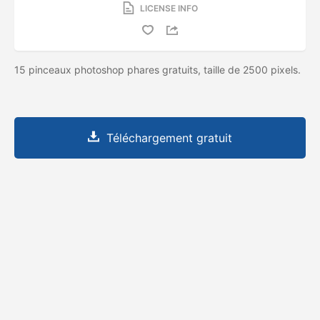
LICENSE INFO
15 pinceaux photoshop phares gratuits, taille de 2500 pixels.
Téléchargement gratuit