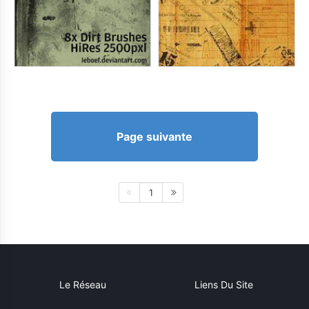
Page suivante
1
Le Réseau
Liens Du Site