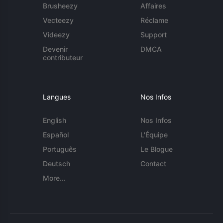
Brusheezy
Affaires
Vecteezy
Réclame
Videezy
Support
Devenir
DMCA
contributeur
Langues
Nos Infos
English
Nos Infos
Español
L'Équipe
Português
Le Blogue
Deutsch
Contact
More...