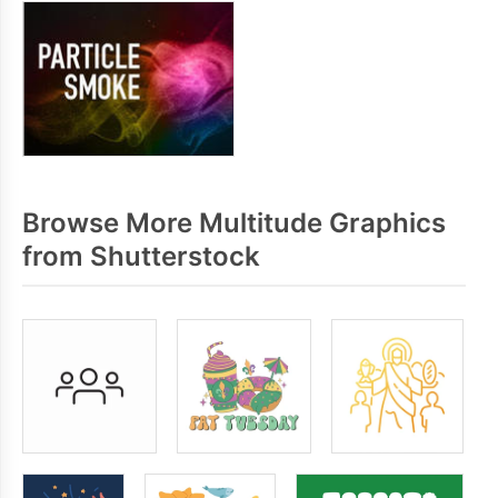
Browse More Multitude Graphics
from Shutterstock