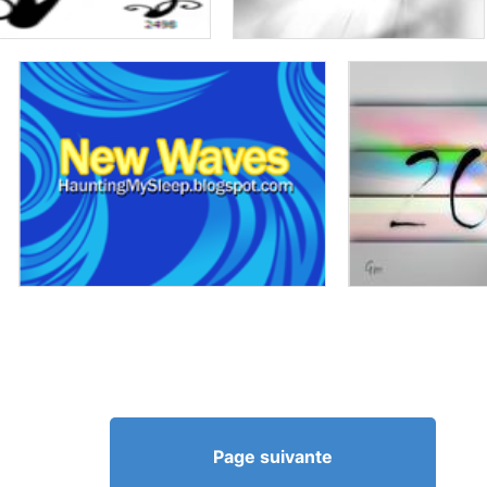
Page suivante