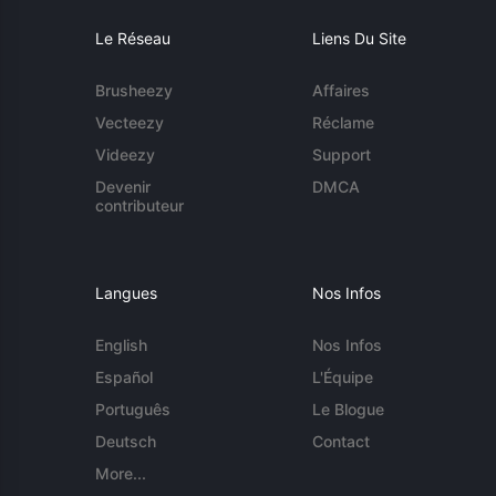
Le Réseau
Liens Du Site
Brusheezy
Affaires
Vecteezy
Réclame
Videezy
Support
Devenir
DMCA
contributeur
Langues
Nos Infos
English
Nos Infos
Español
L'Équipe
Português
Le Blogue
Deutsch
Contact
More...