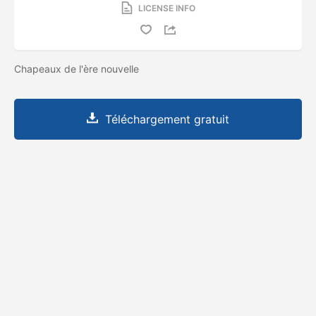
LICENSE INFO
Chapeaux de l'ère nouvelle
Téléchargement gratuit