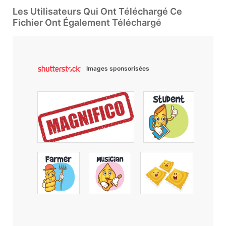
Les Utilisateurs Qui Ont Téléchargé Ce
Fichier Ont Également Téléchargé
Images sponsorisées