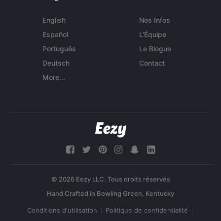
English
Nos Infos
Español
L'Équipe
Português
Le Blogue
Deutsch
Contact
More...
© 2026 Eezy LLC. Tous droits réservés
Conditions d'utilisation
Politique de confidentialité