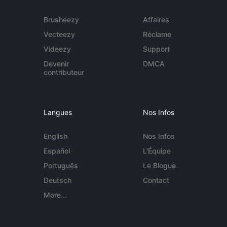
Brusheezy
Affaires
Vecteezy
Réclame
Videezy
Support
Devenir
DMCA
contributeur
Langues
Nos Infos
English
Nos Infos
Español
L'Équipe
Português
Le Blogue
Deutsch
Contact
More...