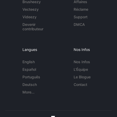
Brusheezy
Affaires
Vecteezy
Réclame
Videezy
Support
Devenir
DMCA
contributeur
Langues
Nos Infos
English
Nos Infos
Español
L'Équipe
Português
Le Blogue
Deutsch
Contact
More...