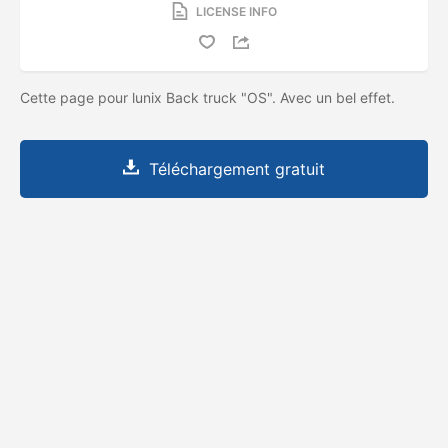
LICENSE INFO
Cette page pour lunix Back truck "OS". Avec un bel effet.
Téléchargement gratuit