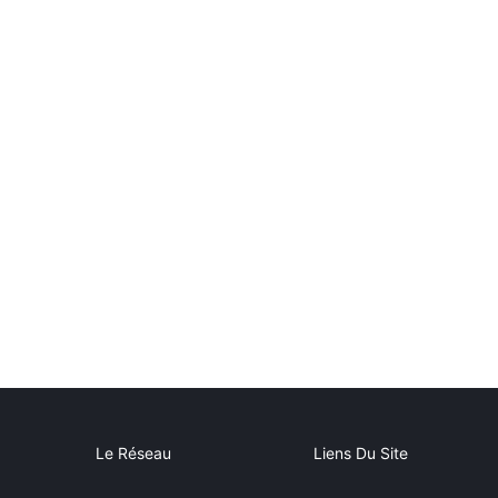
Le Réseau
Liens Du Site