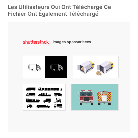
Les Utilisateurs Qui Ont Téléchargé Ce
Fichier Ont Également Téléchargé
Images sponsorisées