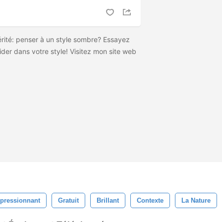
érité: penser à un style sombre? Essayez
der dans votre style! Visitez mon site web
pressionnant
Gratuit
Brillant
Contexte
La Nature