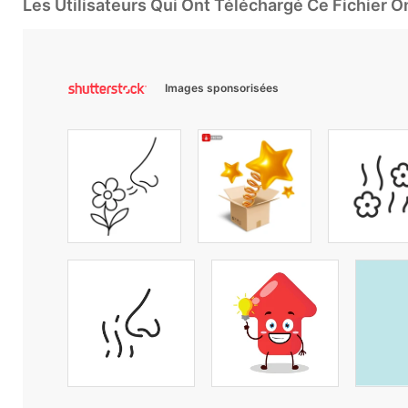
Les Utilisateurs Qui Ont Téléchargé Ce Fichier 
Images sponsorisées