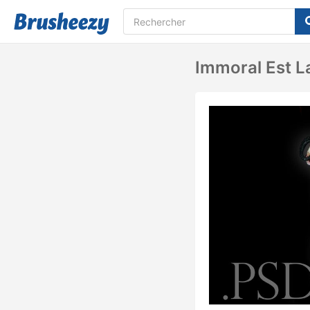
Immoral Est L