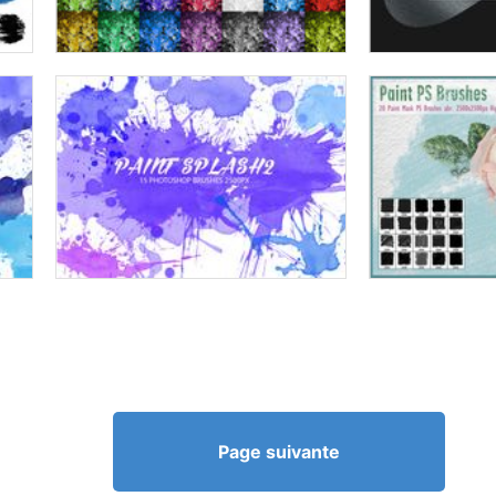
Page suivante