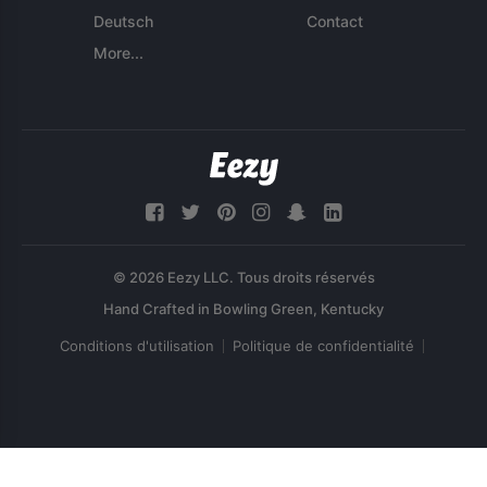
Deutsch
Contact
More...
© 2026 Eezy LLC. Tous droits réservés
Conditions d'utilisation
Politique de confidentialité