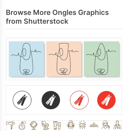
Browse More Ongles Graphics
from Shutterstock