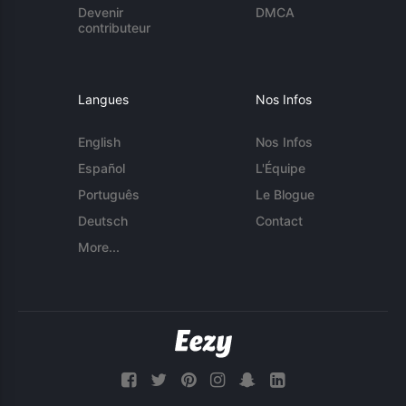
Devenir
DMCA
contributeur
Langues
Nos Infos
English
Nos Infos
Español
L'Équipe
Português
Le Blogue
Deutsch
Contact
More...