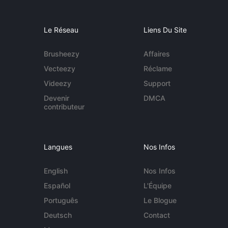
Le Réseau
Liens Du Site
Brusheezy
Affaires
Vecteezy
Réclame
Videezy
Support
Devenir
DMCA
contributeur
Langues
Nos Infos
English
Nos Infos
Español
L'Équipe
Português
Le Blogue
Deutsch
Contact