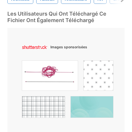
Les Utilisateurs Qui Ont Téléchargé Ce
Fichier Ont Également Téléchargé
Images sponsorisées