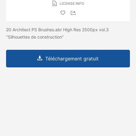
LICENSE INFO
20 Architect PS Brushes.abr High Res 2500px vol.3
"Silhouettes de construction"
Téléchargement gratuit