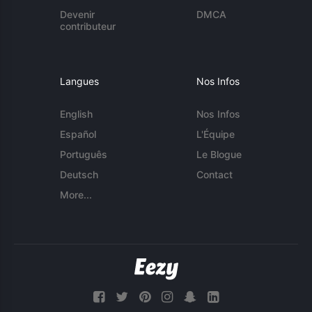
Devenir
DMCA
contributeur
Langues
Nos Infos
English
Nos Infos
Español
L'Équipe
Português
Le Blogue
Deutsch
Contact
More...