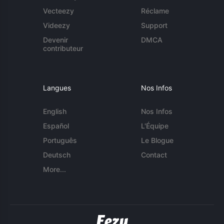
Vecteezy
Réclame
Videezy
Support
Devenir
DMCA
contributeur
Langues
Nos Infos
English
Nos Infos
Español
L'Équipe
Português
Le Blogue
Deutsch
Contact
More...