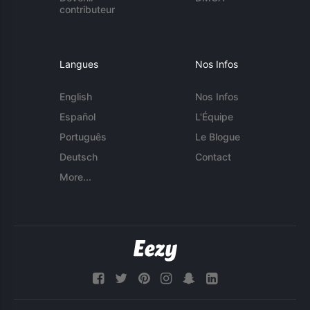
contributeur
Langues
Nos Infos
English
Nos Infos
Español
L'Équipe
Português
Le Blogue
Deutsch
Contact
More...