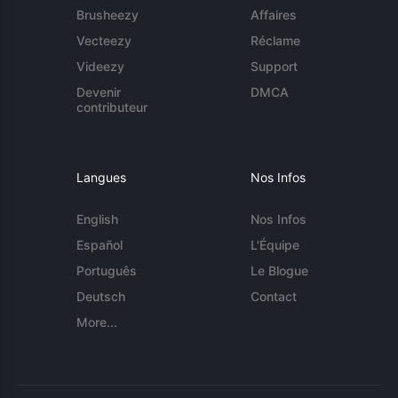
Brusheezy
Affaires
Vecteezy
Réclame
Videezy
Support
Devenir
DMCA
contributeur
Langues
Nos Infos
English
Nos Infos
Español
L'Équipe
Português
Le Blogue
Deutsch
Contact
More...