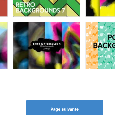
Page suivante