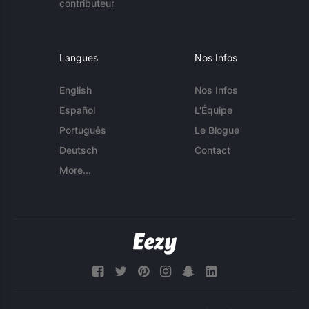
contributeur
Langues
Nos Infos
English
Nos Infos
Español
L'Équipe
Português
Le Blogue
Deutsch
Contact
More...