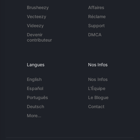
Brusheezy
Affaires
Vecteezy
Réclame
Videezy
Support
Devenir
DMCA
contributeur
Langues
Nos Infos
English
Nos Infos
Español
L'Équipe
Português
Le Blogue
Deutsch
Contact
More...