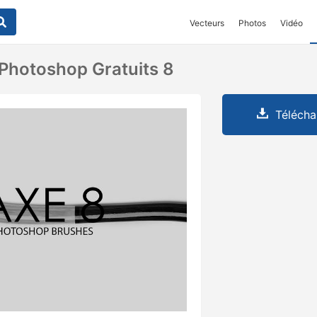
Vecteurs
Photos
Vidéo
Photoshop Gratuits 8
Télécha