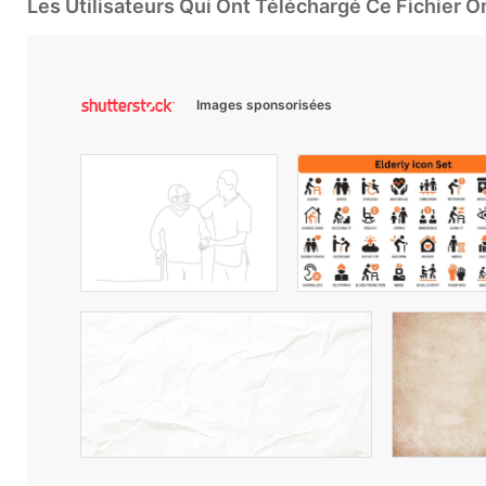
Les Utilisateurs Qui Ont Téléchargé Ce Fichier 
Images sponsorisées