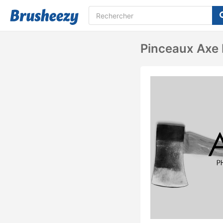
Pinceaux Axe 