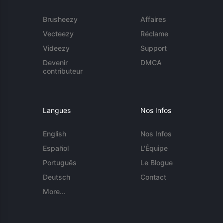
Brusheezy
Affaires
Vecteezy
Réclame
Videezy
Support
Devenir
DMCA
contributeur
Langues
Nos Infos
English
Nos Infos
Español
L'Équipe
Português
Le Blogue
Deutsch
Contact
More...