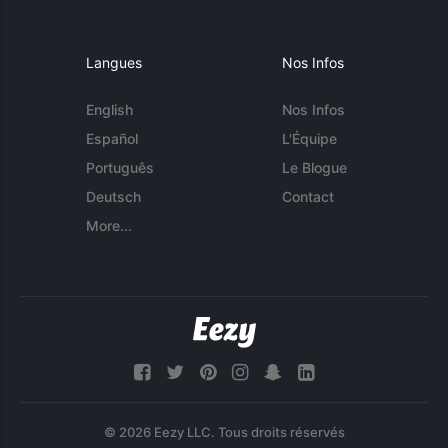
Langues
Nos Infos
English
Nos Infos
Español
L'Équipe
Português
Le Blogue
Deutsch
Contact
More...
© 2026 Eezy LLC. Tous droits réservés