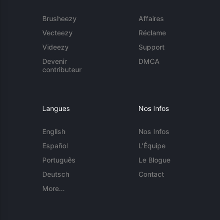
Brusheezy
Affaires
Vecteezy
Réclame
Videezy
Support
Devenir
DMCA
contributeur
Langues
Nos Infos
English
Nos Infos
Español
L'Équipe
Português
Le Blogue
Deutsch
Contact
More...