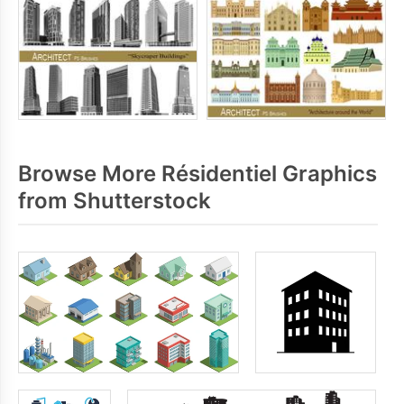
Browse More Résidentiel Graphics
from Shutterstock