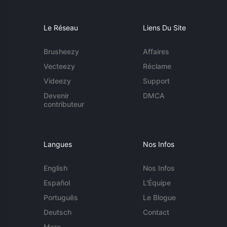
Le Réseau
Liens Du Site
Brusheezy
Affaires
Vecteezy
Réclame
Videezy
Support
Devenir
DMCA
contributeur
Langues
Nos Infos
English
Nos Infos
Español
L'Équipe
Português
Le Blogue
Deutsch
Contact
More...