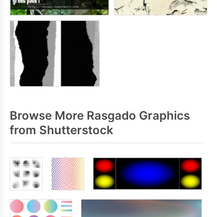
Browse More Rasgado Graphics
from Shutterstock