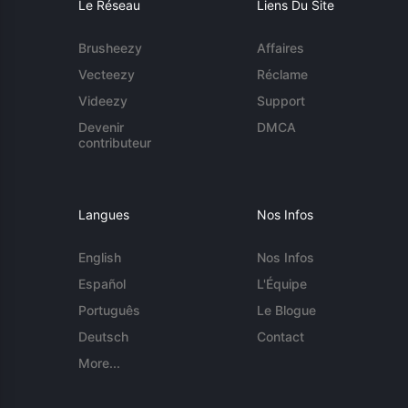
Le Réseau
Liens Du Site
Brusheezy
Affaires
Vecteezy
Réclame
Videezy
Support
Devenir
DMCA
contributeur
Langues
Nos Infos
English
Nos Infos
Español
L'Équipe
Português
Le Blogue
Deutsch
Contact
More...