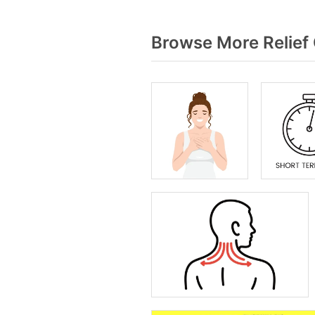
Browse More Relief