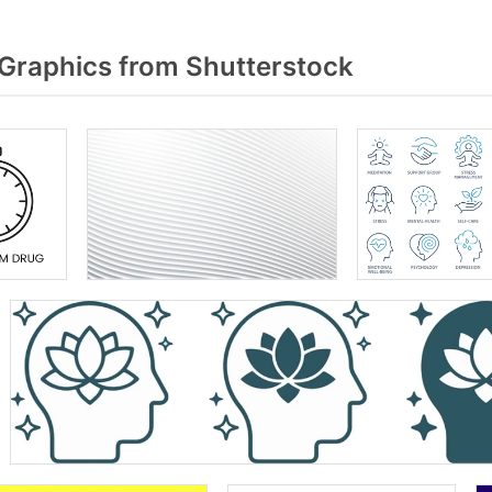
 Graphics from Shutterstock