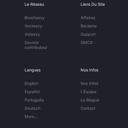
Le Réseau
Liens Du Site
Brusheezy
Affaires
Vecteezy
Réclame
Videezy
Support
Devenir
DMCA
contributeur
Langues
Nos Infos
English
Nos Infos
Español
L'Équipe
Português
Le Blogue
Deutsch
Contact
More...