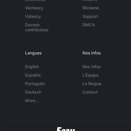
Vecteezy
Réclame
Videezy
Support
Devenir
DMCA
contributeur
Langues
Nos Infos
English
Nos Infos
Español
L'Équipe
Português
Le Blogue
Deutsch
Contact
More...