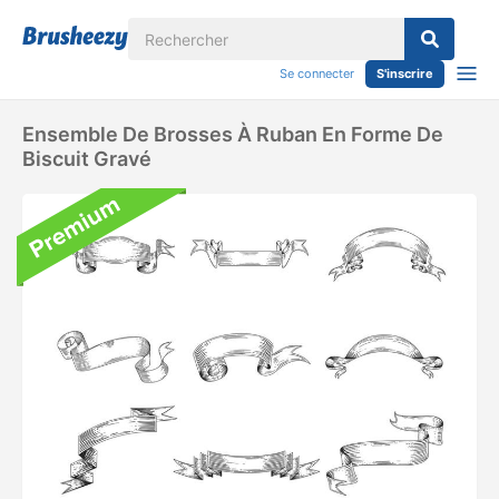
Se connecter
S'inscrire
Ensemble De Brosses À Ruban En Forme De
Biscuit Gravé