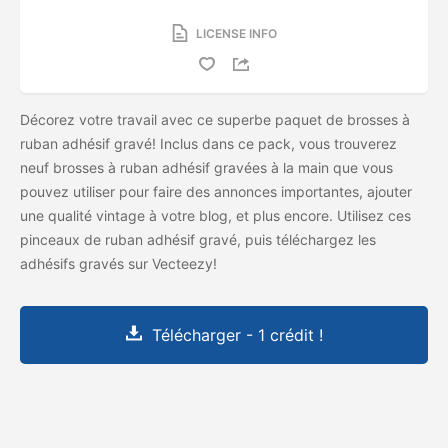
LICENSE INFO
Décorez votre travail avec ce superbe paquet de brosses à
ruban adhésif gravé! Inclus dans ce pack, vous trouverez
neuf brosses à ruban adhésif gravées à la main que vous
pouvez utiliser pour faire des annonces importantes, ajouter
une qualité vintage à votre blog, et plus encore. Utilisez ces
pinceaux de ruban adhésif gravé, puis téléchargez les
adhésifs gravés sur Vecteezy!
Télécharger - 1 crédit !