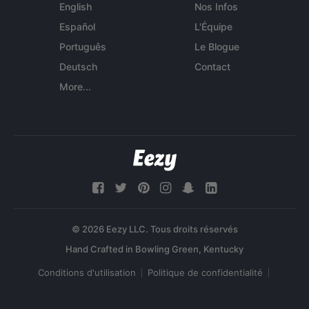
English
Nos Infos
Español
L'Équipe
Português
Le Blogue
Deutsch
Contact
More...
© 2026 Eezy LLC. Tous droits réservés
Conditions d'utilisation
Politique de confidentialité