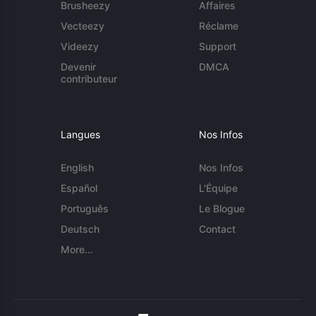
Brusheezy
Affaires
Vecteezy
Réclame
Videezy
Support
Devenir
DMCA
contributeur
Langues
Nos Infos
English
Nos Infos
Español
L'Équipe
Português
Le Blogue
Deutsch
Contact
More...