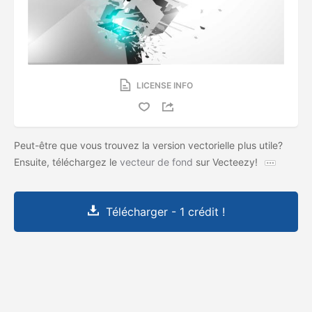
LICENSE INFO
Peut-être que vous trouvez la version vectorielle plus utile?
Ensuite, téléchargez le
vecteur de fond
sur Vecteezy!
Télécharger - 1 crédit !