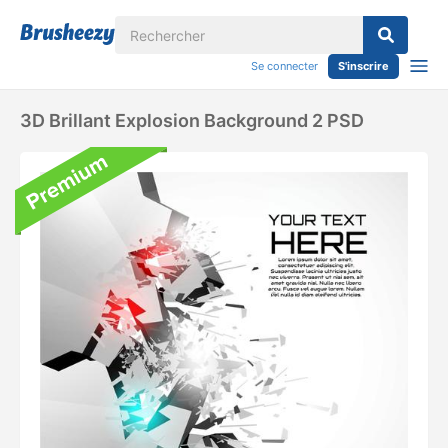
Se connecter
S'inscrire
3D Brillant Explosion Background 2 PSD