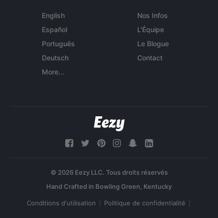
English
Nos Infos
Español
L'Équipe
Português
Le Blogue
Deutsch
Contact
More...
© 2026 Eezy LLC. Tous droits réservés
Conditions d'utilisation
Politique de confidentialité