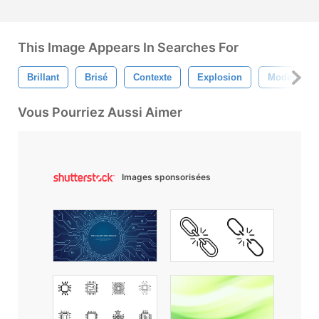
This Image Appears In Searches For
Brillant
Brisé
Contexte
Explosion
Moderne
Vous Pourriez Aussi Aimer
Images sponsorisées