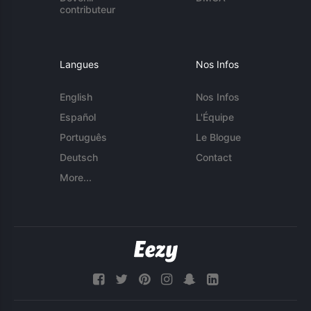
contributeur
Langues
Nos Infos
English
Nos Infos
Español
L'Équipe
Português
Le Blogue
Deutsch
Contact
More...