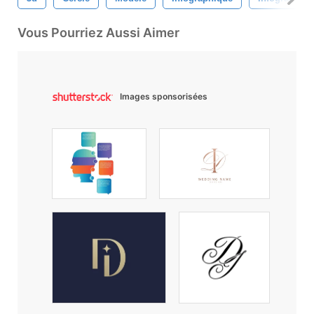
Vous Pourriez Aussi Aimer
Images sponsorisées