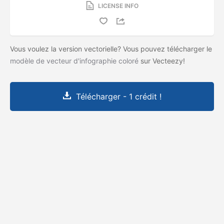
LICENSE INFO
Vous voulez la version vectorielle? Vous pouvez télécharger le
modèle de vecteur d'infographie coloré
sur Vecteezy!
Télécharger - 1 crédit !