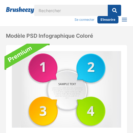
Se connecter
S'inscrire
Modèle PSD Infographique Coloré