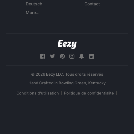
Deutsch
Contact
More...
© 2026 Eezy LLC. Tous droits réservés
Conditions d'utilisation
Politique de confidentialité