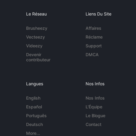
Le Réseau
Liens Du Site
Brusheezy
Affaires
Vecteezy
Réclame
Videezy
Support
Devenir
DMCA
contributeur
Langues
Nos Infos
English
Nos Infos
Español
L'Équipe
Português
Le Blogue
Deutsch
Contact
More...