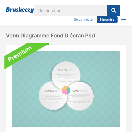
Se connecter
S'inscrire
Venn Diagramme Fond D'écran Psd