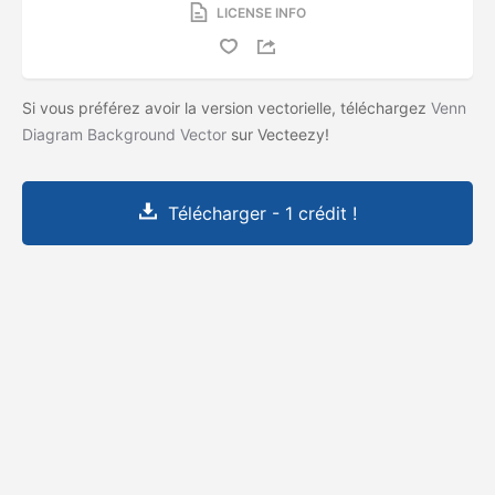
LICENSE INFO
Si vous préférez avoir la version vectorielle, téléchargez
Venn
Diagram Background Vector
sur Vecteezy!
Télécharger - 1 crédit !