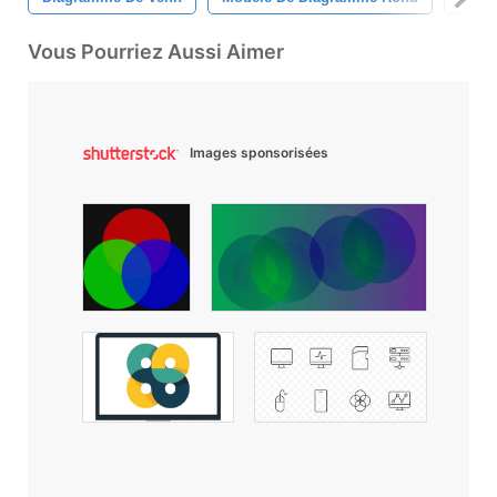
Vous Pourriez Aussi Aimer
Images sponsorisées