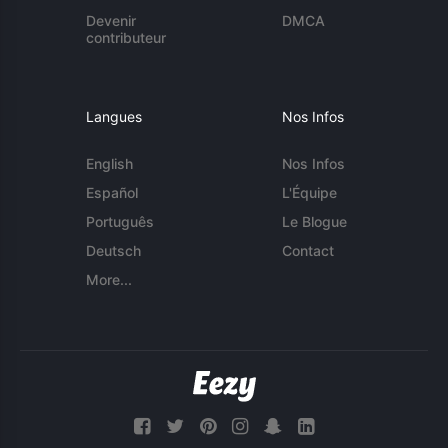
Devenir
DMCA
contributeur
Langues
Nos Infos
English
Nos Infos
Español
L'Équipe
Português
Le Blogue
Deutsch
Contact
More...